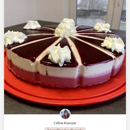
Céline Koerper