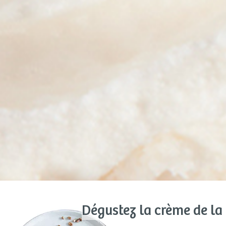
Dégustez la crème de l