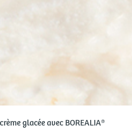
a crème glacée avec BOREALIA®