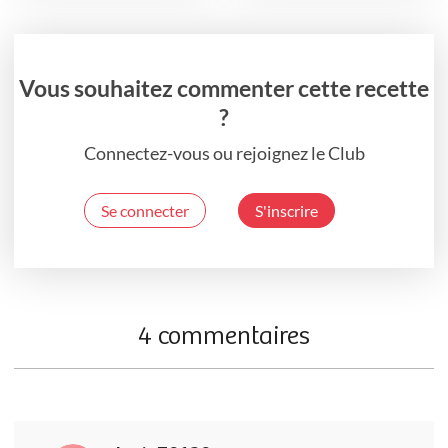
Vous souhaitez commenter cette recette
?
Connectez-vous ou rejoignez le Club
Se connecter
S'inscrire
4 commentaires