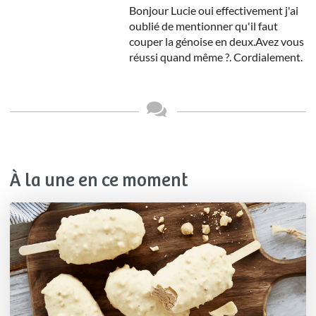
Bonjour Lucie oui effectivement j'ai
oublié de mentionner qu'il faut
couper la génoise en deux.Avez vous
réussi quand même ?. Cordialement.
À la une en ce moment