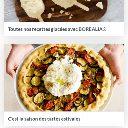
Toutes nos recettes glacées avec BOREALIA®
C’est la saison des tartes estivales !