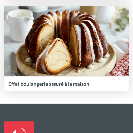
Effet boulangerie assuré à la maison