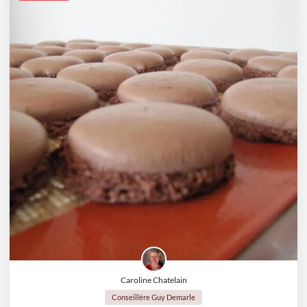
Caroline Chatelain
Conseillère Guy Demarle