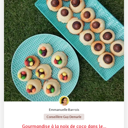
Emmanuelle Barrois
Conseillère Guy Demarle
Gourmandise à la noix de coco dans le...