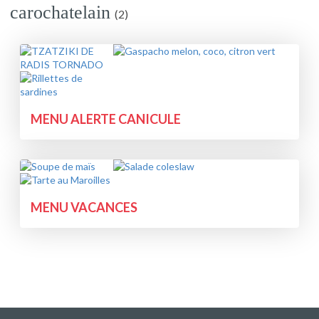
carochatelain
(2)
MENU ALERTE CANICULE
MENU VACANCES