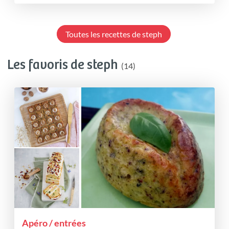
Toutes les recettes de steph
Les favoris de steph
(14)
Apéro / entrées