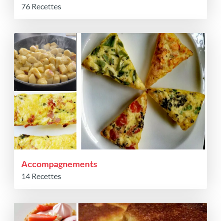
76 Recettes
Accompagnements
14 Recettes