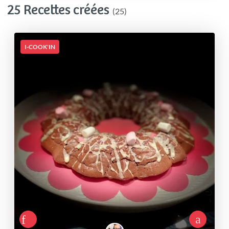
25 Recettes créées
(25)
I-COOK'IN