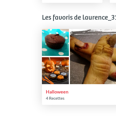
Les favoris de laurence_3
Halloween
4 Recettes