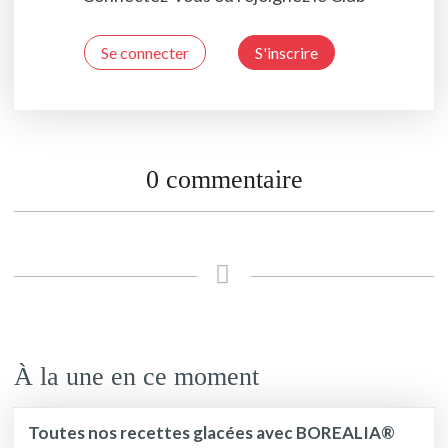
Se connecter
S'inscrire
0 commentaire
À la une en ce moment
Toutes nos recettes glacées avec BOREALIA®