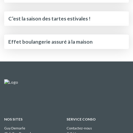
C’est la saison des tartes estivales !
Effet boulangerie assuré à la maison
NOS SITES
SERVICE CONSO
Guy Demarle
Contactez-nous