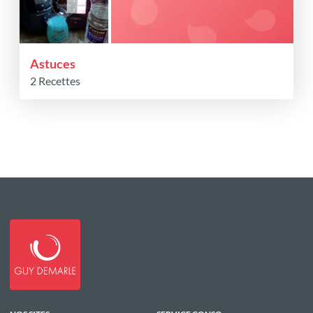
Astuces
2 Recettes