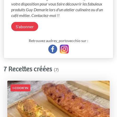
votre disposition pour vous faire découvrir les fabuleux 
produits Guy Demarle lors d'un atelier culinaire ou d'un 
café métier. Contactez-moi !!
S'abonner
Retrouvez audrey_portovecchio sur :
7 Recettes créées
(7)
I-COOK'IN