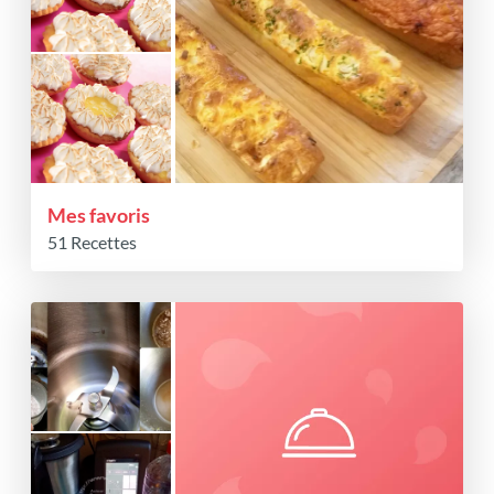
Mes favoris
51 Recettes