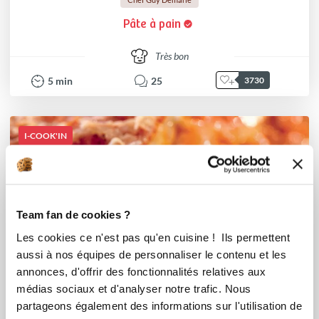
Pâte à pain
Très bon
5
min
25
3730
I-COOK'IN
Team fan de cookies ?
Les cookies ce n'est pas qu'en cuisine ! Ils permettent
aussi à nos équipes de personnaliser le contenu et les
annonces, d'offrir des fonctionnalités relatives aux
médias sociaux et d'analyser notre trafic. Nous
partageons également des informations sur l'utilisation de