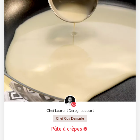
Chef Laurent Deregnaucourt
Chef Guy Demarle
Pâte à crêpes