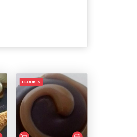
I-COOK'IN