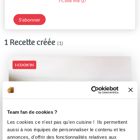
i-Cook’in®
S'abonner
1 Recette créée
(1)
I-COOK'IN
Team fan de cookies ?
Les cookies ce n'est pas qu'en cuisine ! Ils permettent
aussi à nos équipes de personnaliser le contenu et les
annonces, d'offrir des fonctionnalités relatives aux