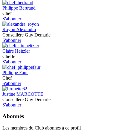
Philippe Bertrand
Chef
S'abonner
Royon Alexandra
Conseillère Guy Demarle
S'abonner
Claire Heitzler
Cheffe
S'abonner
Philippe Faur
Chef
S'abonner
Justine MARCOTTE
Conseillère Guy Demarle
S'abonner
Abonnés
Les membres du Club abonnés à ce profil