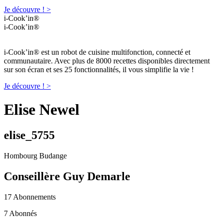
Je découvre ! >
i-Cook’in®
i-Cook’in®
i-Cook’in® est un robot de cuisine multifonction, connecté et
communautaire. Avec plus de 8000 recettes disponibles directement
sur son écran et ses 25 fonctionnalités, il vous simplifie la vie !
Je découvre ! >
Elise Newel
elise_5755
Hombourg Budange
Conseillère Guy Demarle
17 Abonnements
7 Abonnés