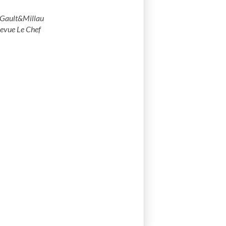
 Gault&Millau
