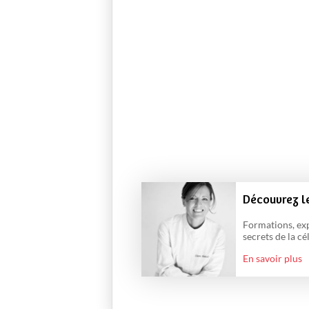
Découvrez le
Formations, exp
secrets de la cé
En savoir plus