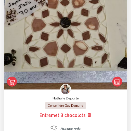
Nathalie Deporte
Conseillère Guy Demarle
Entremet 3 chocolats 🍫
Aucune note