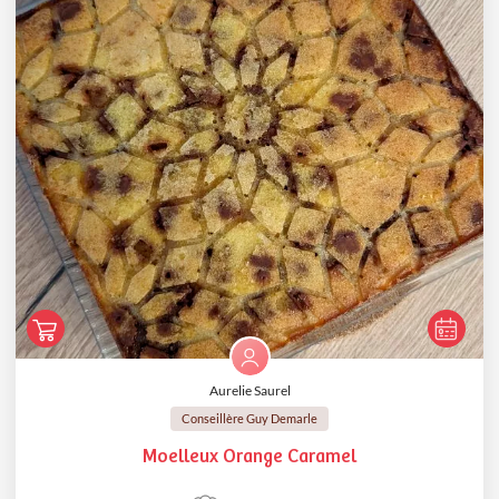
Aurelie Saurel
Conseillère Guy Demarle
Moelleux Orange Caramel