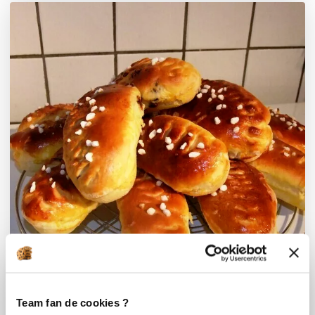
Team fan de cookies ?