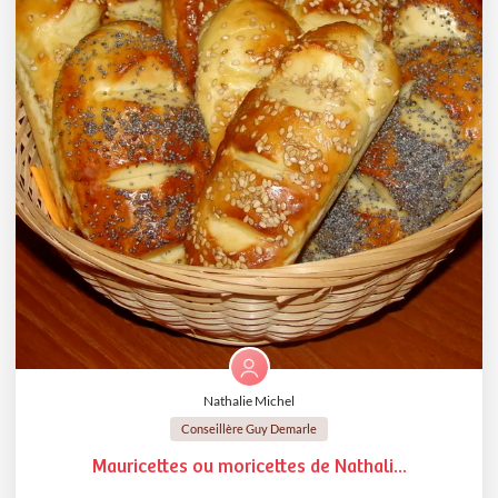
Nathalie Michel
Conseillère Guy Demarle
Mauricettes ou moricettes de Nathali...