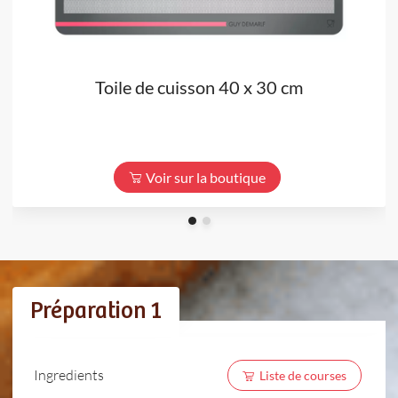
Toile de cuisson 40 x 30 cm
Voir sur la boutique
Préparation 1
Ingredients
Liste de courses