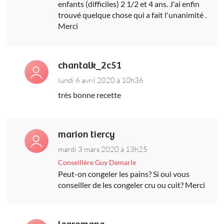
enfants (difficiles) 2 1/2 et 4 ans. J'ai enfin
trouvé quelque chose qui a fait l'unanimité .
Merci
chantalk_2c51
lundi 6 avril 2020 à 10h36
très bonne recette
marion tiercy
mardi 3 mars 2020 à 13h25
Conseillère Guy Demarle
Peut-on congeler les pains? Si oui vous
conseiller de les congeler cru ou cuit? Merci