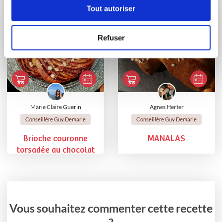
Tout autoriser
Refuser
Marie Claire Guerin
Agnes Herter
Conseillère Guy Demarle
Conseillère Guy Demarle
Brioche couronne
MANALAS
torsadée au chocolat
Vous souhaitez commenter cette recette