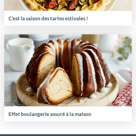
C’est la saison des tartes estivales !
Effet boulangerie assuré à la maison