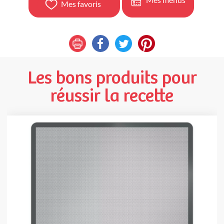
Mes favoris
Les bons produits pour
réussir la recette