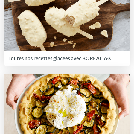
Toutes nos recettes glacées avec BOREALIA®