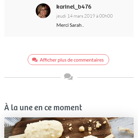
karinel_b476
jeudi 14 mars 2019 à 00h00
Merci Sarah .
Afficher plus de commentaires
À la une en ce moment