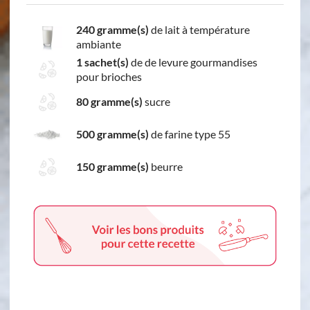
240 gramme(s)
de lait à température
ambiante
1 sachet(s)
de de levure gourmandises
pour brioches
80 gramme(s)
sucre
500 gramme(s)
de farine type 55
150 gramme(s)
beurre