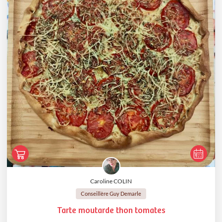
Caroline COLIN
Conseillère Guy Demarle
Tarte moutarde thon tomates