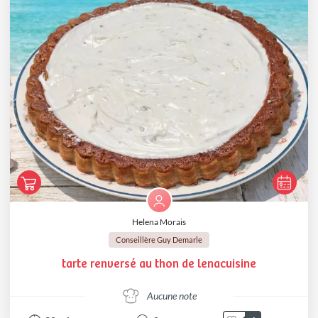
Helena Morais
Conseillère Guy Demarle
tarte renversé au thon de lenacuisine
Aucune note