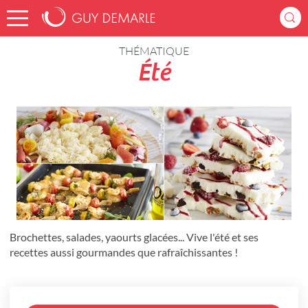
Accueil
Recettes
THÉMATIQUE
Été
Brochettes, salades, yaourts glacées... Vive l'été et ses
recettes aussi gourmandes que rafraîchissantes !