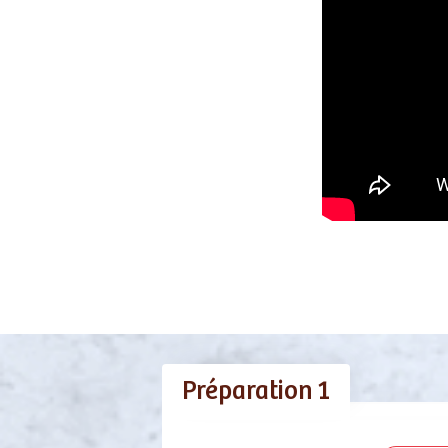
Préparation 1