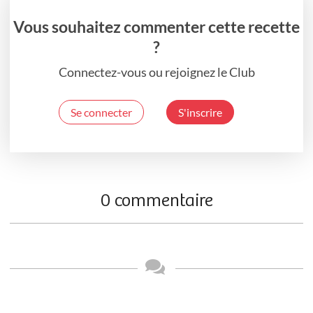
Vous souhaitez commenter cette recette
?
Connectez-vous ou rejoignez le Club
Se connecter
S'inscrire
0 commentaire