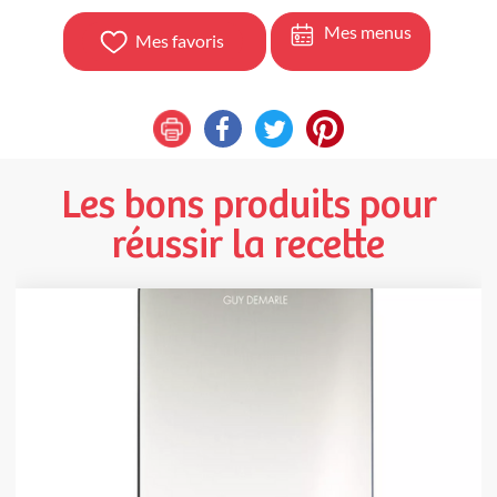
Mes menus
Mes favoris
Les bons produits pour
réussir la recette