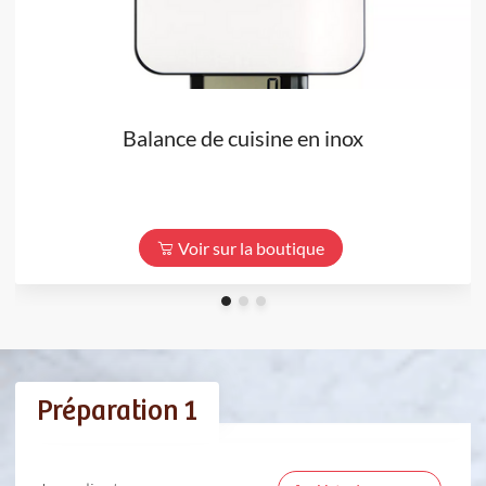
Balance de cuisine en inox
Voir sur la boutique
Préparation 1