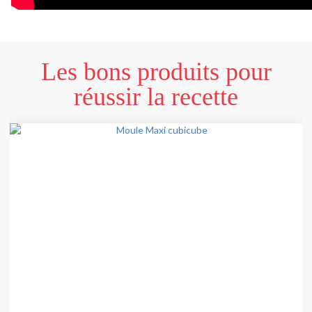
Les bons produits pour
réussir la recette