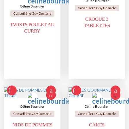
Céline Bourdier
Céline Bourdier
Conseillère Guy Demarle
Conseillère Guy Demarle
CROQUE 3
TWISTS POULET AU
TABLETTES
CURRY
Céline Bourdier
Céline Bourdier
Conseillère Guy Demarle
Conseillère Guy Demarle
NIDS DE POMMES
CAKES