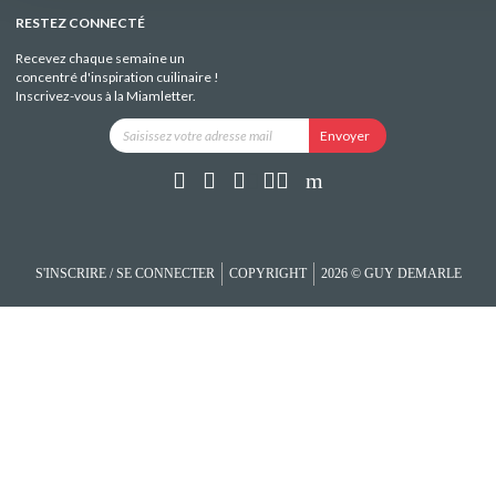
RESTEZ CONNECTÉ
Recevez chaque semaine un
concentré d'inspiration cuilinaire !
Inscrivez-vous à la Miamletter.
S'INSCRIRE / SE CONNECTER
COPYRIGHT
2026 © GUY DEMARLE