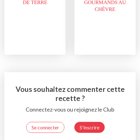
DE TERRE
GOURMANDS AU
CHÈVRE
Vous souhaitez commenter cette
recette ?
Connectez-vous ou rejoignez le Club
Se connecter
S'inscrire