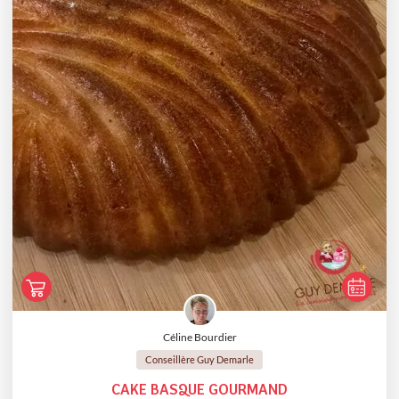
Céline Bourdier
Conseillère Guy Demarle
CAKE BASQUE GOURMAND