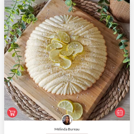
Mélinda Bureau