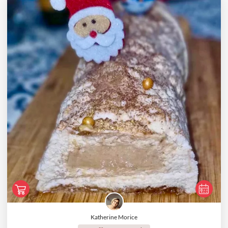
Katherine Morice