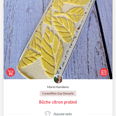
Marie Hanskens
Conseillère Guy Demarle
Bûche citron praliné
Aucune note