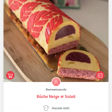
theresemascolo
Bûche Neige & Soleil
Aucune note