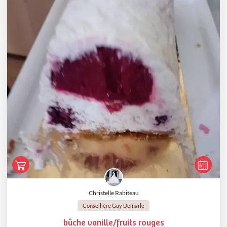
Christelle Rabiteau
Conseillère Guy Demarle
bûche vanille/fruits rouges