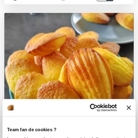
Team fan de cookies ?