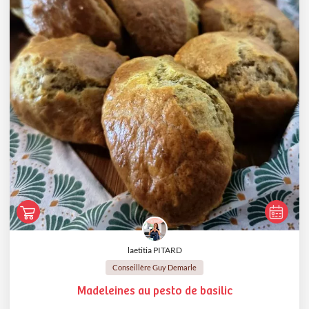
laetitia PITARD
Conseillère Guy Demarle
Madeleines au pesto de basilic