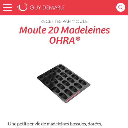
Accueil
Recettes
RECETTES PAR MOULE
Moule 20 Madeleines
OHRA®
Une petite envie de madeleines bossues, dorées,