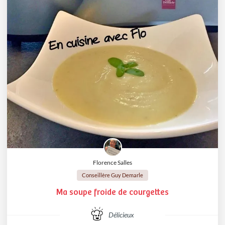
Florence Salles
Conseillère Guy Demarle
Ma soupe froide de courgettes
Délicieux