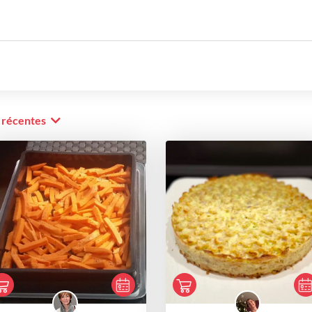
s récentes