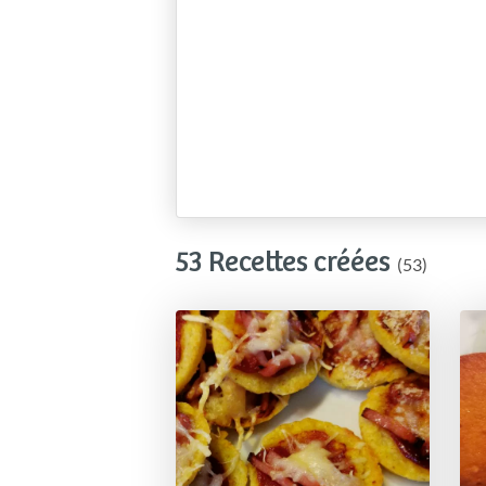
53 Recettes créées
(53)