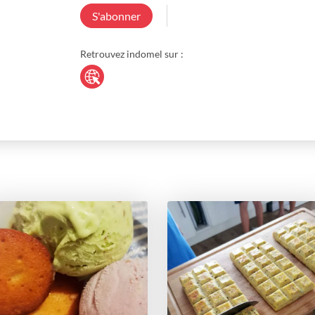
S'abonner
Retrouvez indomel sur :