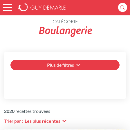
Accueil
Recettes
CATÉGORIE
Boulangerie
Plus de filtres
2020
recettes trouvées
Trier par :
Les plus récentes