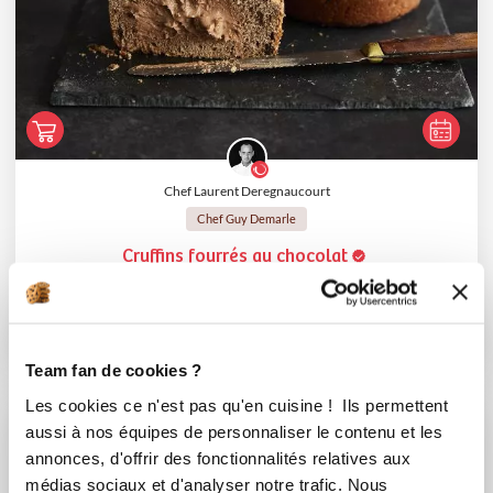
Chef Laurent Deregnaucourt
Chef Guy Demarle
Cruffins fourrés au chocolat
Aucune note
8
h
0
8
Team fan de cookies ?
Les cookies ce n'est pas qu'en cuisine ! Ils permettent
aussi à nos équipes de personnaliser le contenu et les
annonces, d'offrir des fonctionnalités relatives aux
médias sociaux et d'analyser notre trafic. Nous