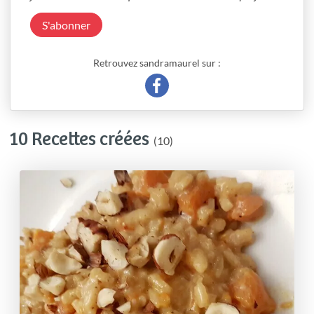
S'abonner
Retrouvez sandramaurel sur :
10 Recettes créées
(10)