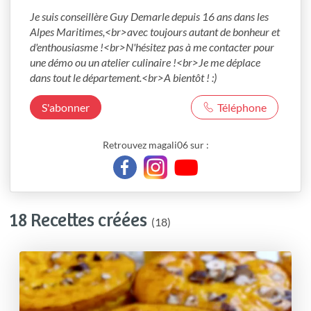
Je suis conseillère Guy Demarle depuis 16 ans dans les 
Alpes Maritimes,<br>avec toujours autant de bonheur et 
d'enthousiasme !<br>N'hésitez pas à me contacter pour 
une démo ou un atelier culinaire !<br>Je me déplace 
dans tout le département.<br>A bientôt ! :)
S'abonner
Téléphone
Retrouvez magali06 sur :
18 Recettes créées
(18)