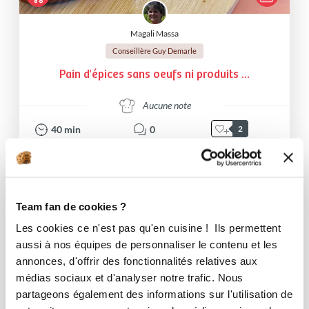
Magali Massa
Conseillère Guy Demarle
Pain d'épices sans oeufs ni produits ...
Aucune note
40
min
0
2
Team fan de cookies ?
Les cookies ce n'est pas qu'en cuisine ! Ils permettent
aussi à nos équipes de personnaliser le contenu et les
annonces, d'offrir des fonctionnalités relatives aux
médias sociaux et d'analyser notre trafic. Nous
partageons également des informations sur l'utilisation de