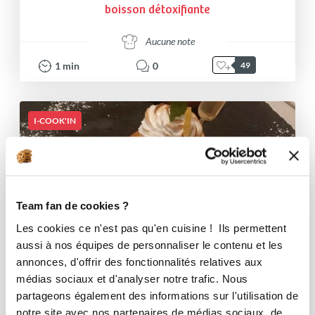
boisson détoxifiante
Aucune note
1
min
0
49
I-COOK'IN
Team fan de cookies ?
Les cookies ce n'est pas qu'en cuisine ! Ils permettent
aussi à nos équipes de personnaliser le contenu et les
annonces, d'offrir des fonctionnalités relatives aux
médias sociaux et d'analyser notre trafic. Nous
partageons également des informations sur l'utilisation de
notre site avec nos partenaires de médias sociaux, de