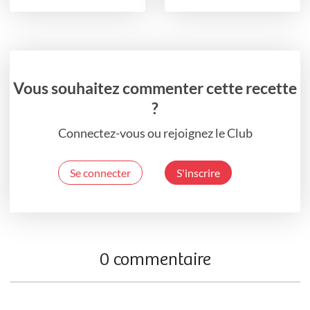
Vous souhaitez commenter cette recette
?
Connectez-vous ou rejoignez le Club
Se connecter
S'inscrire
0 commentaire