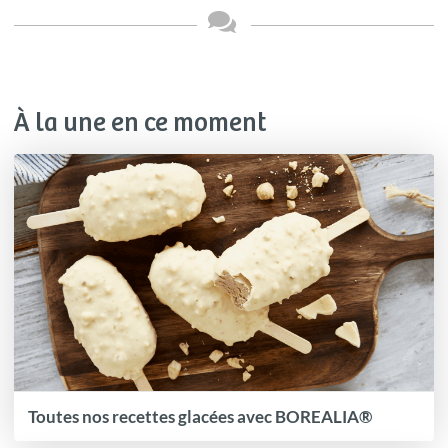
À la une en ce moment
Toutes nos recettes glacées avec BOREALIA®