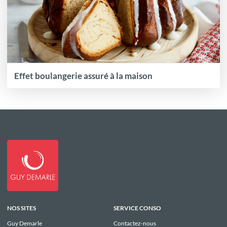
Effet boulangerie assuré à la maison
NOS SITES
SERVICE CONSO
Guy Demarle
Contactez-nous