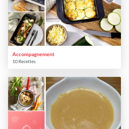
Accompagnement
10 Recettes