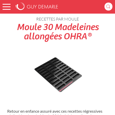
Accueil
Recettes
RECETTES PAR MOULE
Moule 30 Madeleines
allongées OHRA®
Retour en enfance assuré avec ces recettes régressives