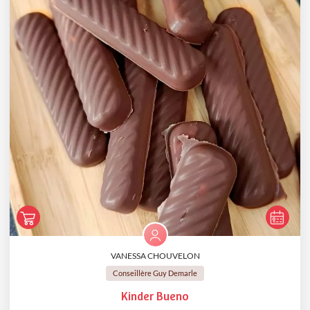
VANESSA CHOUVELON
Conseillère Guy Demarle
Kinder Bueno