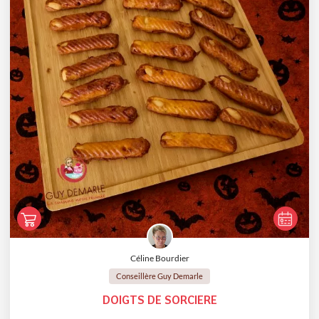
Céline Bourdier
Conseillère Guy Demarle
DOIGTS DE SORCIERE