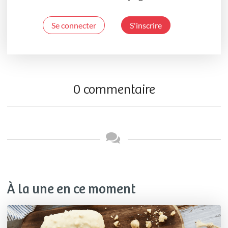
Se connecter
S'inscrire
0 commentaire
À la une en ce moment