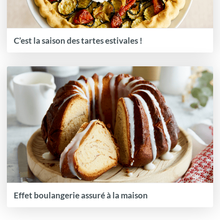
C’est la saison des tartes estivales !
Effet boulangerie assuré à la maison