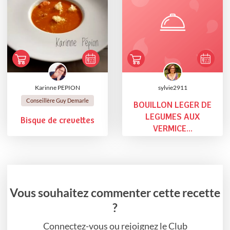
Karinne PEPION
sylvie2911
Conseillère Guy Demarle
BOUILLON LEGER DE
LEGUMES AUX
Bisque de crevettes
VERMICE...
Vous souhaitez commenter cette recette
?
Connectez-vous ou rejoignez le Club