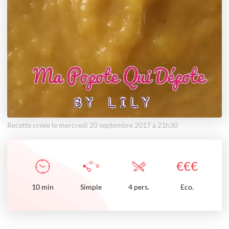
Recette créée le mercredi 20 septembre 2017 à 21h30
€
€
€
10
min
Simple
4 pers.
Eco.