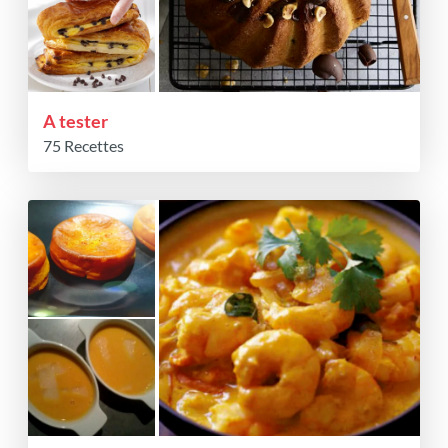
A tester
75 Recettes