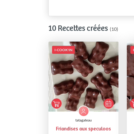
10 Recettes créées
(10)
I-COOK'IN
tatagateau
Friandises aux speculoos