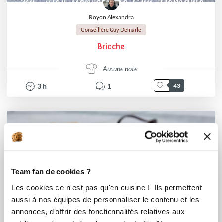
Royon Alexandra
Conseillère Guy Demarle
Brioche
Aucune note
3
h
1
43
Team fan de cookies ?
Les cookies ce n'est pas qu'en cuisine ! Ils permettent
aussi à nos équipes de personnaliser le contenu et les
annonces, d'offrir des fonctionnalités relatives aux