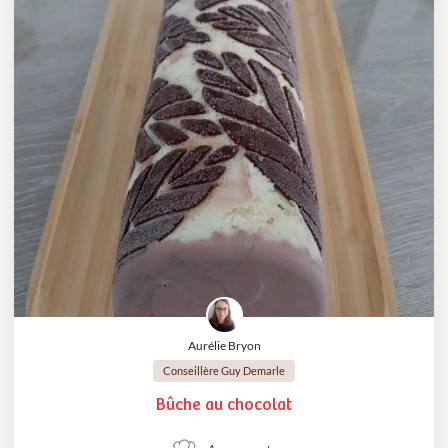
Aurélie Bryon
Conseillère Guy Demarle
Bûche au chocolat