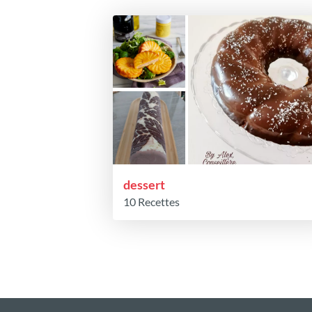
dessert
10 Recettes