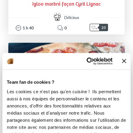
Igloo marbré façon Cyril Lignac
Délicieux
1
h
40
0
23
Team fan de cookies ?
Les cookies ce n'est pas qu'en cuisine ! Ils permettent
aussi à nos équipes de personnaliser le contenu et les
annonces, d'offrir des fonctionnalités relatives aux
médias sociaux et d'analyser notre trafic. Nous
partageons également des informations sur l'utilisation de
notre site avec nos partenaires de médias sociaux, de