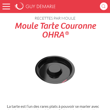
Accueil
Recettes
RECETTES PAR MOULE
Moule Tarte Couronne
OHRA®
La tarte est l’un des rares plats à pouvoir se marier avec