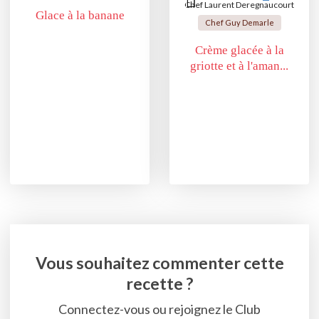
Chef Laurent Deregnaucourt
Glace à la banane
Chef Guy Demarle
Crème glacée à la
griotte et à l'aman...
Vous souhaitez commenter cette
recette ?
Connectez-vous ou rejoignez le Club