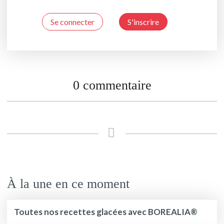
Se connecter
S'inscrire
0 commentaire
À la une en ce moment
Toutes nos recettes glacées avec BOREALIA®