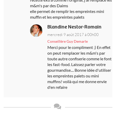
m&m's par des Daims
elle permet de remplir les empreintes mini
muffin et les empreintes palets
Blandine Nestor-Romain
mercredi 9 août 2017 à 00h00
Conseillère Guy Demarle
Merci pour le compliment ;) En effet
on peut remplacer les m&m's par
toute autre confiserie comme le font
les fast-food. Laissez parler votre
gourmandise.... Bonne idée d'utiliser
les empreintes palets ou mini
muffins! voilà qui me donne envie
d'en refaire