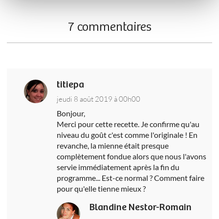
7 commentaires
titiepa
jeudi 8 août 2019 à 00h00
Bonjour,
Merci pour cette recette. Je confirme qu'au
niveau du goût c'est comme l'originale ! En
revanche, la mienne était presque
complètement fondue alors que nous l'avons
servie immédiatement après la fin du
programme... Est-ce normal ? Comment faire
pour qu'elle tienne mieux ?
Blandine Nestor-Romain