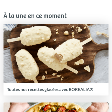
À la une en ce moment
Toutes nos recettes glacées avec BOREALIA®