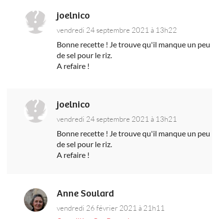
joelnico
vendredi 24 septembre 2021 à 13h22
Bonne recette ! Je trouve qu'il manque un peu
de sel pour le riz.
A refaire !
joelnico
vendredi 24 septembre 2021 à 13h21
Bonne recette ! Je trouve qu'il manque un peu
de sel pour le riz.
A refaire !
Anne Soulard
vendredi 26 février 2021 à 21h11