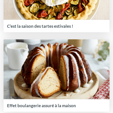
C’est la saison des tartes estivales !
Effet boulangerie assuré à la maison