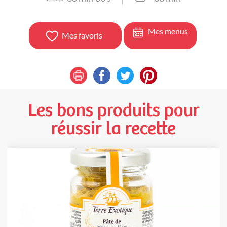
Mes menus
Mes favoris
Les bons produits pour
réussir la recette