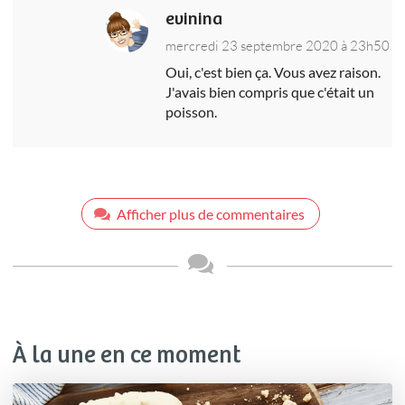
evinina
mercredi 23 septembre 2020 à 23h50
Oui, c'est bien ça. Vous avez raison.
J'avais bien compris que c'était un
poisson.
Afficher plus de commentaires
À la une en ce moment