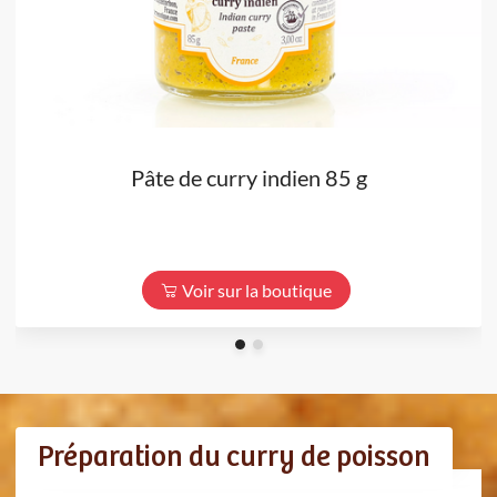
Pâte de curry indien 85 g
Voir sur la boutique
Préparation du curry de poisson