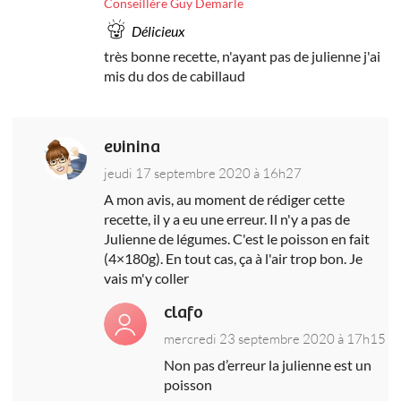
Conseillère Guy Demarle
Délicieux
très bonne recette, n'ayant pas de julienne j'ai
mis du dos de cabillaud
evinina
jeudi 17 septembre 2020 à 16h27
A mon avis, au moment de rédiger cette
recette, il y a eu une erreur. Il n'y a pas de
Julienne de légumes. C'est le poisson en fait
(4×180g). En tout cas, ça à l'air trop bon. Je
vais m'y coller
clafo
mercredi 23 septembre 2020 à 17h15
Non pas d’erreur la julienne est un
poisson