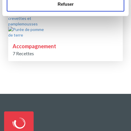
Refuser
Accompagnement
7 Recettes