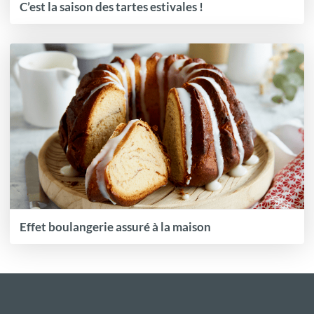
C’est la saison des tartes estivales !
Effet boulangerie assuré à la maison