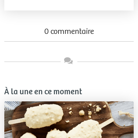
0 commentaire
À la une en ce moment