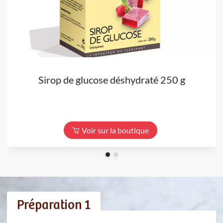
Sirop de glucose déshydraté 250 g
Voir sur la boutique
Préparation 1