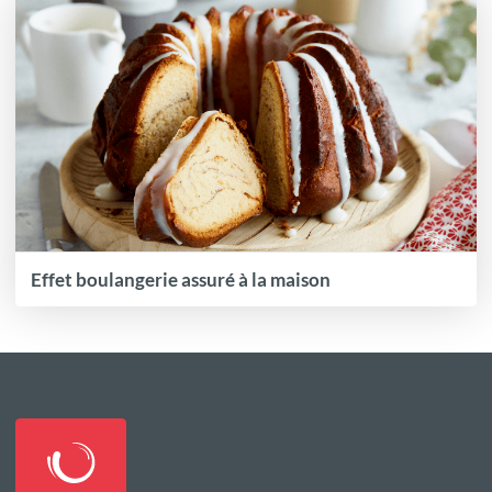
Effet boulangerie assuré à la maison