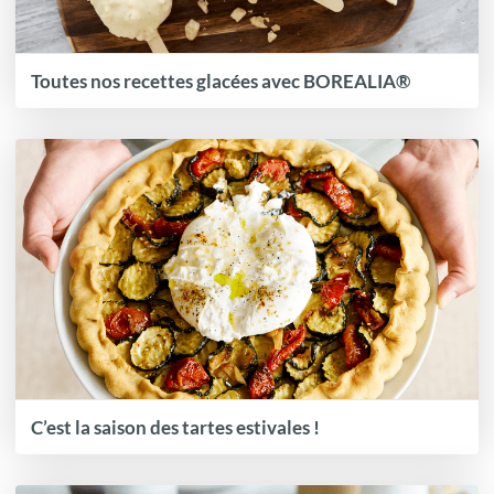
Toutes nos recettes glacées avec BOREALIA®
C’est la saison des tartes estivales !