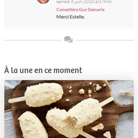
samedi 6 juin 2020 à 07h45
Conseillère Guy Demarle
Merci Estelle.
À la une en ce moment