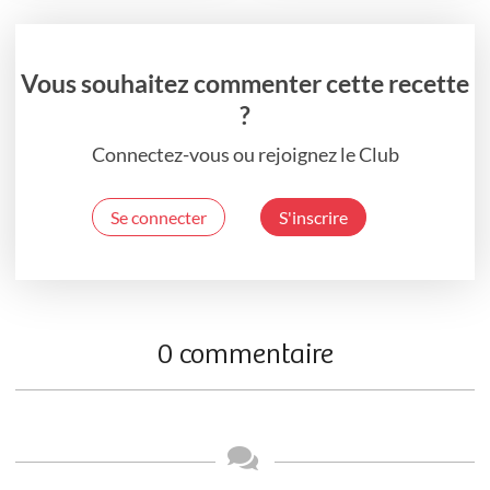
Vous souhaitez commenter cette recette
?
Connectez-vous ou rejoignez le Club
Se connecter
S'inscrire
0 commentaire