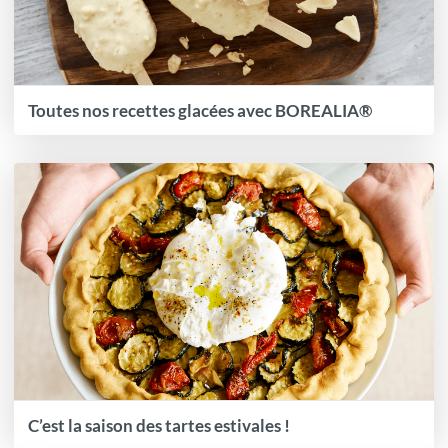
Toutes nos recettes glacées avec BOREALIA®
C’est la saison des tartes estivales !