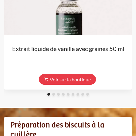
Extrait liquide de vanille avec graines 50 ml
Voir sur la boutique
Préparation des biscuits à la
cuillère