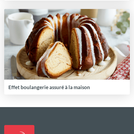
Effet boulangerie assuré à la maison