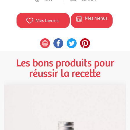
Mes menus
Mes favoris
Les bons produits pour
réussir la recette