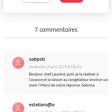
7 commentaires
sabpoli
dimanche 13 avril 2025 à 15h31
Bonjour chef Laurent, puis-je la réaliser à
l'avance et la laisser au congélateur environ un
mois ? Merci de votre réponse. Sabrina
estelleruffio