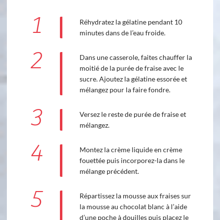
1
Réhydratez la gélatine pendant 10
minutes dans de l’eau froide.
2
Dans une casserole, faites chauffer la
moitié de la purée de fraise avec le
sucre. Ajoutez la gélatine essorée et
mélangez pour la faire fondre.
3
Versez le reste de purée de fraise et
mélangez.
4
Montez la crème liquide en crème
fouettée puis incorporez-la dans le
mélange précédent.
5
Répartissez la mousse aux fraises sur
la mousse au chocolat blanc à l’aide
d’une poche à douilles puis placez le